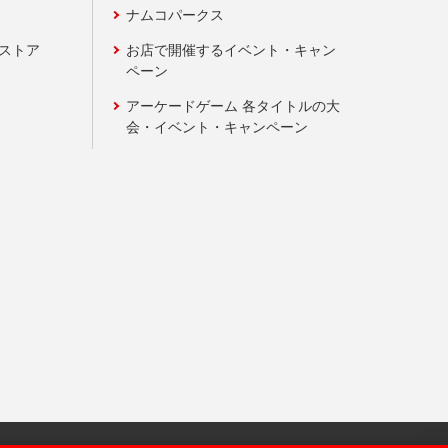
ナムコパークス
ンストア
お店で開催するイベント・キャン
ペーン
アーケードゲーム 各タイトルの大
会・イベント・キャンペーン