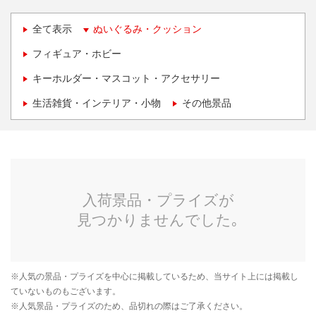
全て表示
ぬいぐるみ・クッション
フィギュア・ホビー
キーホルダー・マスコット・アクセサリー
生活雑貨・インテリア・小物
その他景品