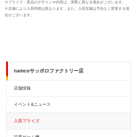
namcoサッポロファクトリー店
店舗情報
イベント&ニュース
入荷プライズ
設置ゲーム機