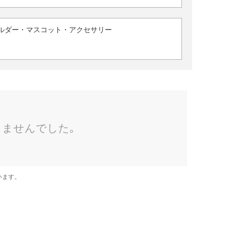
ルダー・マスコット・アクセサリー