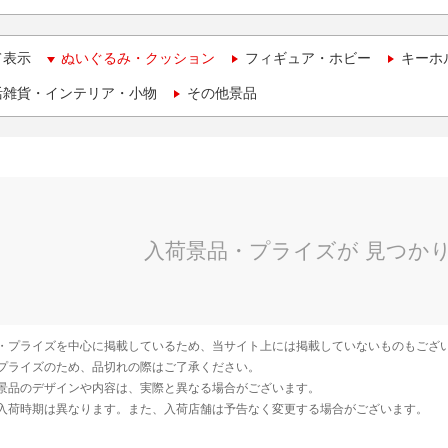
て表示
ぬいぐるみ・クッション
フィギュア・ホビー
キーホ
活雑貨・インテリア・小物
その他景品