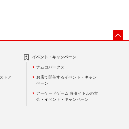
先
イベント・キャンペーン
ナムコパークス
ンストア
お店で開催するイベント・キャン
ペーン
アーケードゲーム 各タイトルの大
会・イベント・キャンペーン