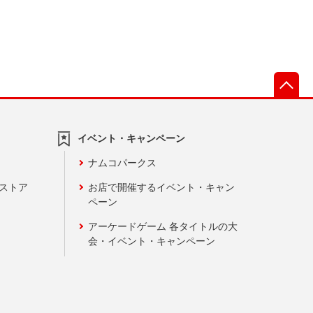
先
イベント・キャンペーン
ナムコパークス
ンストア
お店で開催するイベント・キャン
ペーン
アーケードゲーム 各タイトルの大
会・イベント・キャンペーン