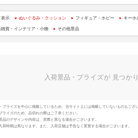
て表示
ぬいぐるみ・クッション
フィギュア・ホビー
キーホ
活雑貨・インテリア・小物
その他景品