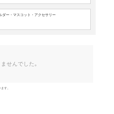
ルダー・マスコット・アクセサリー