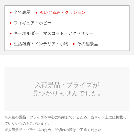
全て表示
ぬいぐるみ・クッション
フィギュア・ホビー
キーホルダー・マスコット・アクセサリー
生活雑貨・インテリア・小物
その他景品