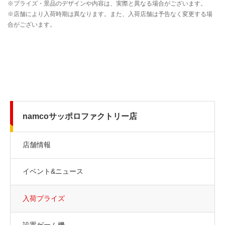
namcoサッポロファクトリー店
店舗情報
イベント&ニュース
入荷プライズ
設置ゲーム機