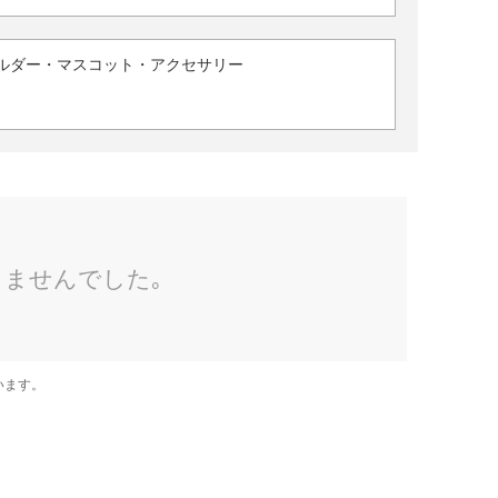
ルダー・マスコット・アクセサリー