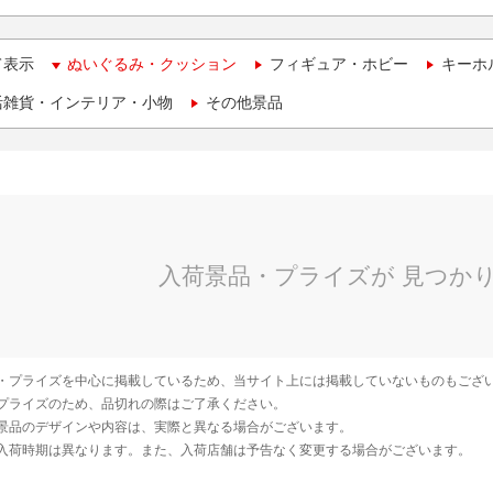
て表示
ぬいぐるみ・クッション
フィギュア・ホビー
キーホ
活雑貨・インテリア・小物
その他景品