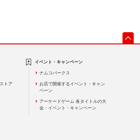
先
イベント・キャンペーン
ナムコパークス
ンストア
お店で開催するイベント・キャン
ペーン
アーケードゲーム 各タイトルの大
会・イベント・キャンペーン