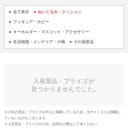
全て表示
ぬいぐるみ・クッション
フィギュア・ホビー
キーホルダー・マスコット・アクセサリー
生活雑貨・インテリア・小物
その他景品