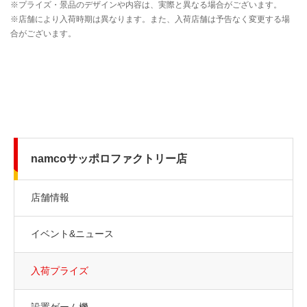
namcoサッポロファクトリー店
店舗情報
イベント&ニュース
入荷プライズ
設置ゲーム機