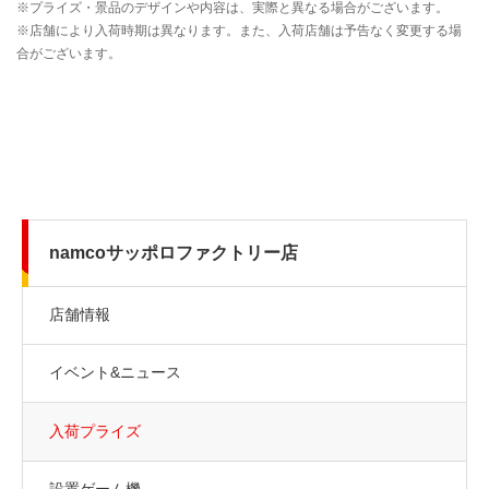
namcoサッポロファクトリー店
店舗情報
イベント&ニュース
入荷プライズ
設置ゲーム機