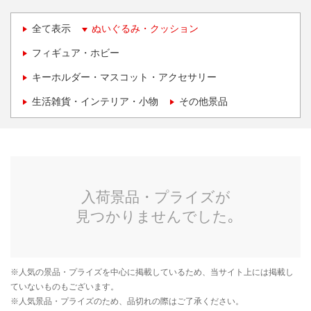
全て表示
ぬいぐるみ・クッション
フィギュア・ホビー
キーホルダー・マスコット・アクセサリー
生活雑貨・インテリア・小物
その他景品