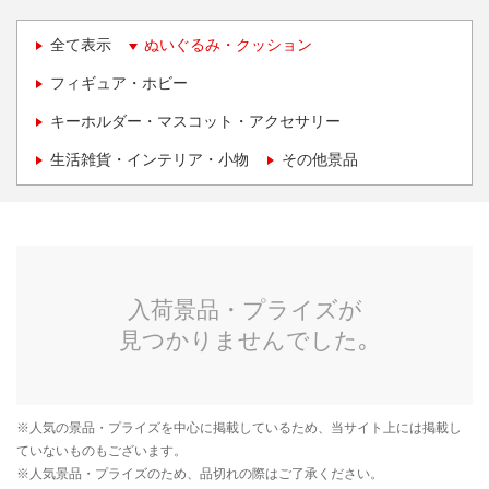
全て表示
ぬいぐるみ・クッション
フィギュア・ホビー
キーホルダー・マスコット・アクセサリー
生活雑貨・インテリア・小物
その他景品