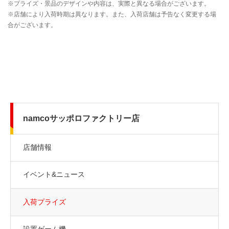
namcoサッポロファクトリー店
店舗情報
イベント&ニュース
入荷プライズ
設置ゲーム機