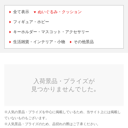
全て表示
ぬいぐるみ・クッション
フィギュア・ホビー
キーホルダー・マスコット・アクセサリー
生活雑貨・インテリア・小物
その他景品