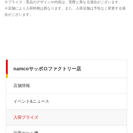
namcoサッポロファクトリー店
店舗情報
イベント&ニュース
入荷プライズ
設置ゲーム機