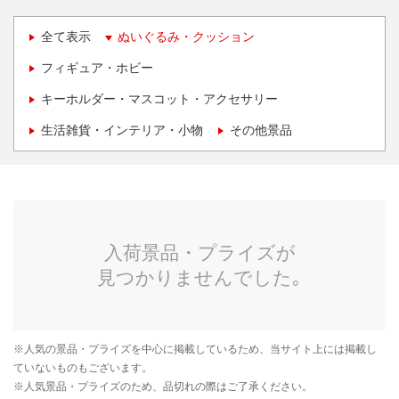
全て表示
ぬいぐるみ・クッション
フィギュア・ホビー
キーホルダー・マスコット・アクセサリー
生活雑貨・インテリア・小物
その他景品