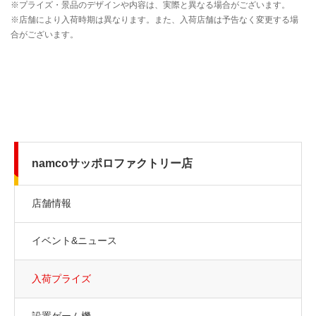
namcoサッポロファクトリー店
店舗情報
イベント&ニュース
入荷プライズ
設置ゲーム機