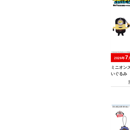
7
2026年
ミニオン
いぐるみ