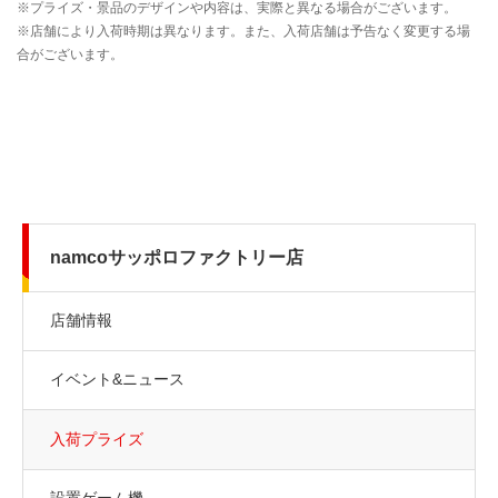
namcoサッポロファクトリー店
店舗情報
イベント&ニュース
入荷プライズ
設置ゲーム機