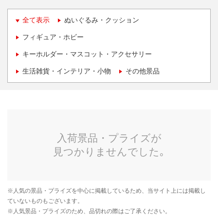
全て表示
ぬいぐるみ・クッション
フィギュア・ホビー
キーホルダー・マスコット・アクセサリー
生活雑貨・インテリア・小物
その他景品