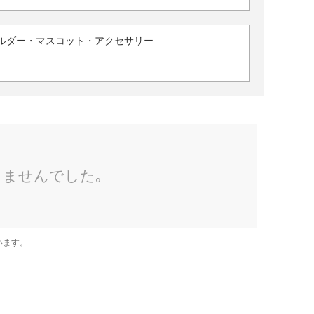
ルダー・マスコット・アクセサリー