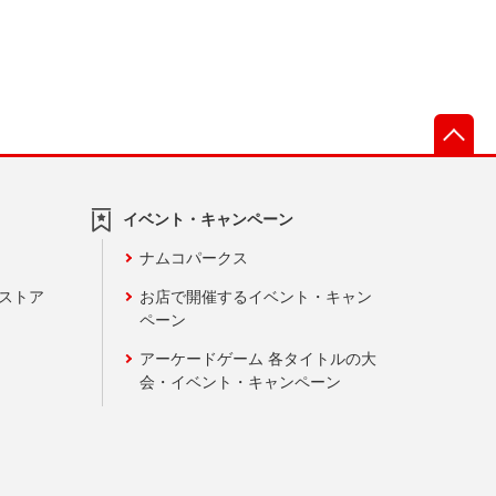
先
イベント・キャンペーン
ナムコパークス
ンストア
お店で開催するイベント・キャン
ペーン
アーケードゲーム 各タイトルの大
会・イベント・キャンペーン