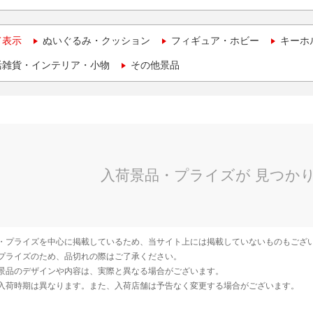
て表示
ぬいぐるみ・クッション
フィギュア・ホビー
キーホ
活雑貨・インテリア・小物
その他景品