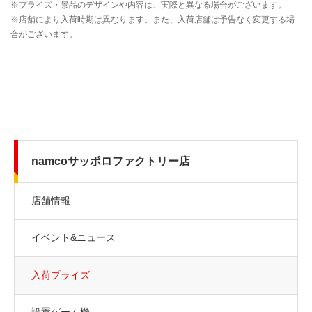
namcoサッポロファクトリー店
店舗情報
イベント&ニュース
入荷プライズ
設置ゲーム機