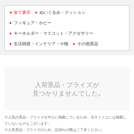
全て表示
ぬいぐるみ・クッション
フィギュア・ホビー
キーホルダー・マスコット・アクセサリー
生活雑貨・インテリア・小物
その他景品