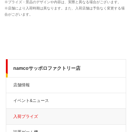
namcoサッポロファクトリー店
店舗情報
イベント&ニュース
入荷プライズ
設置ゲーム機