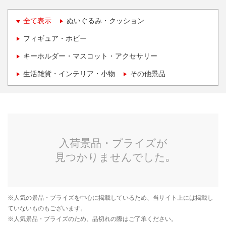
全て表示
ぬいぐるみ・クッション
フィギュア・ホビー
キーホルダー・マスコット・アクセサリー
生活雑貨・インテリア・小物
その他景品