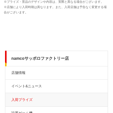
namcoサッポロファクトリー店
店舗情報
イベント&ニュース
入荷プライズ
設置ゲーム機