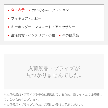
全て表示
ぬいぐるみ・クッション
フィギュア・ホビー
キーホルダー・マスコット・アクセサリー
生活雑貨・インテリア・小物
その他景品