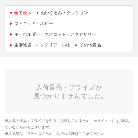
全て表示
ぬいぐるみ・クッション
フィギュア・ホビー
キーホルダー・マスコット・アクセサリー
生活雑貨・インテリア・小物
その他景品