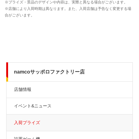
namcoサッポロファクトリー店
店舗情報
イベント&ニュース
入荷プライズ
設置ゲーム機