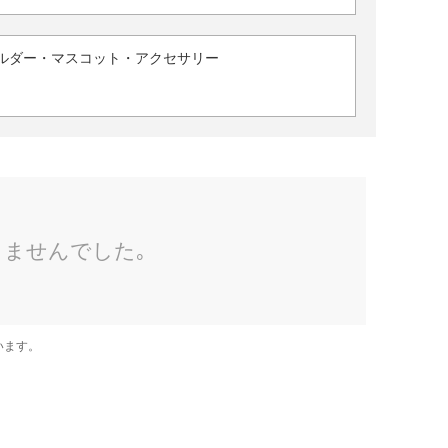
ルダー・マスコット・アクセサリー