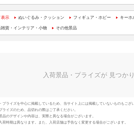
て表示
ぬいぐるみ・クッション
フィギュア・ホビー
キーホ
活雑貨・インテリア・小物
その他景品