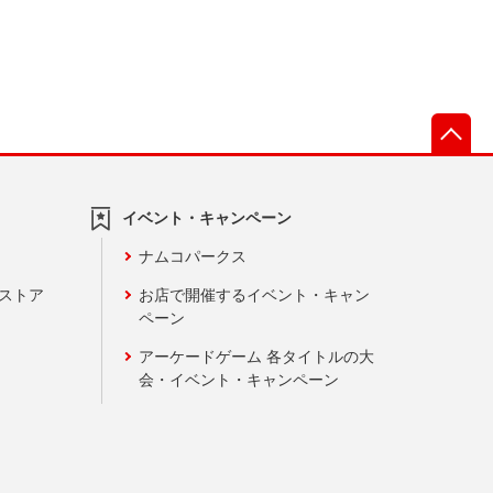
先
イベント・キャンペーン
ナムコパークス
ンストア
お店で開催するイベント・キャン
ペーン
アーケードゲーム 各タイトルの大
会・イベント・キャンペーン