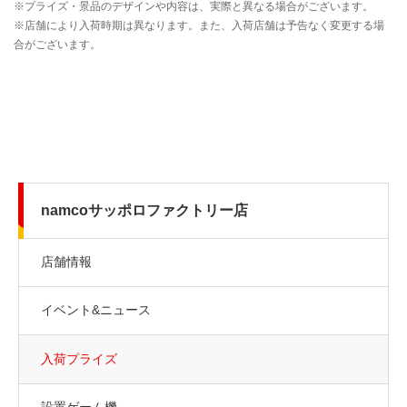
namcoサッポロファクトリー店
店舗情報
イベント&ニュース
入荷プライズ
設置ゲーム機