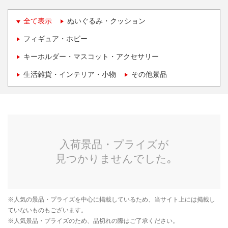
全て表示
ぬいぐるみ・クッション
フィギュア・ホビー
キーホルダー・マスコット・アクセサリー
生活雑貨・インテリア・小物
その他景品