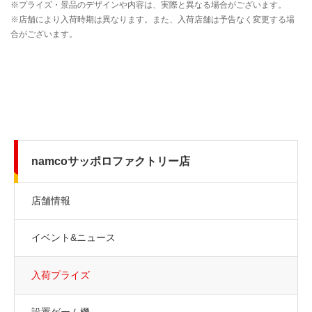
namcoサッポロファクトリー店
店舗情報
イベント&ニュース
入荷プライズ
設置ゲーム機