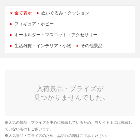
全て表示
ぬいぐるみ・クッション
フィギュア・ホビー
キーホルダー・マスコット・アクセサリー
生活雑貨・インテリア・小物
その他景品