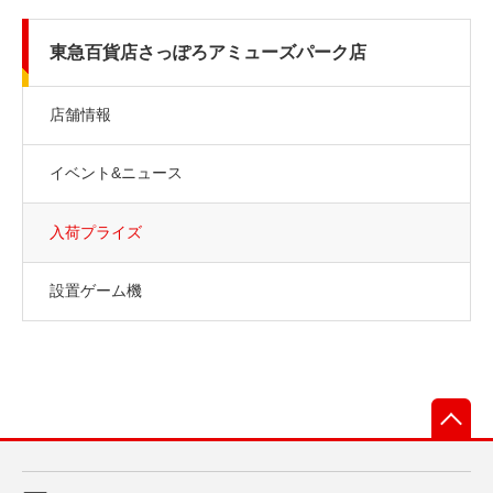
東急百貨店さっぽろアミューズパーク店
店舗情報
イベント&ニュース
入荷プライズ
設置ゲーム機
先