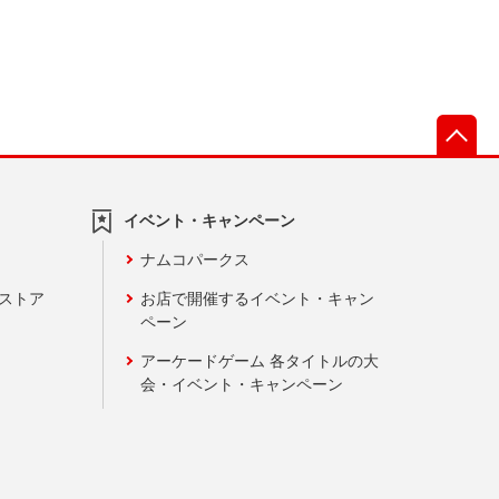
先
イベント・キャンペーン
ナムコパークス
ンストア
お店で開催するイベント・キャン
ペーン
アーケードゲーム 各タイトルの大
会・イベント・キャンペーン