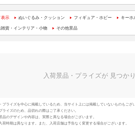
て表示
ぬいぐるみ・クッション
フィギュア・ホビー
キーホ
活雑貨・インテリア・小物
その他景品