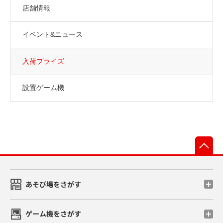
店舗情報
イベント&ニュース
入荷プライズ
設置ゲーム機
先
あそび場をさがす
ゲーム機をさがす