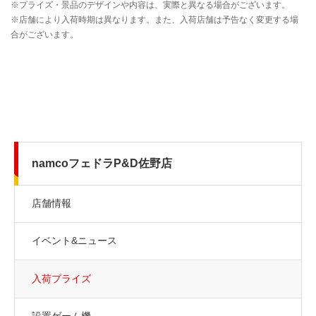
namcoフェドラP&D佐野店
店舗情報
イベント&ニュース
入荷プライズ
設置ゲーム機