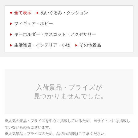
全て表示
ぬいぐるみ・クッション
フィギュア・ホビー
キーホルダー・マスコット・アクセサリー
生活雑貨・インテリア・小物
その他景品