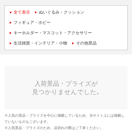
全て表示
ぬいぐるみ・クッション
フィギュア・ホビー
キーホルダー・マスコット・アクセサリー
生活雑貨・インテリア・小物
その他景品