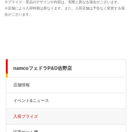
namcoフェドラP&D佐野店
店舗情報
イベント&ニュース
入荷プライズ
設置ゲーム機