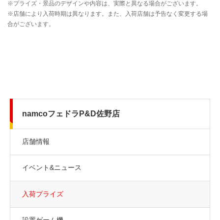
namcoフェドラP&D佐野店
店舗情報
イベント&ニュース
入荷プライズ
設置ゲーム機