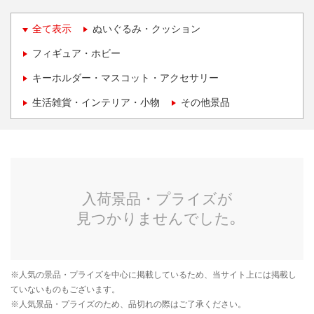
全て表示
ぬいぐるみ・クッション
フィギュア・ホビー
キーホルダー・マスコット・アクセサリー
生活雑貨・インテリア・小物
その他景品