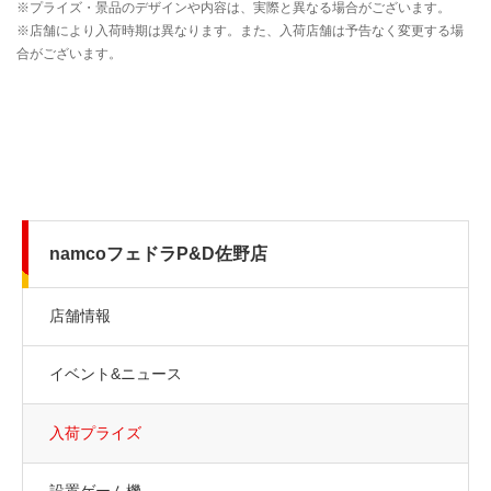
namcoフェドラP&D佐野店
店舗情報
イベント&ニュース
入荷プライズ
設置ゲーム機