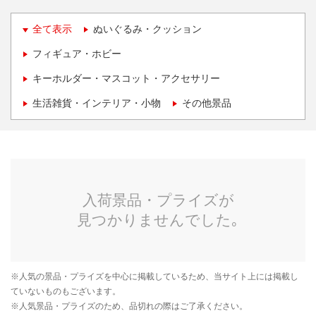
全て表示
ぬいぐるみ・クッション
フィギュア・ホビー
キーホルダー・マスコット・アクセサリー
生活雑貨・インテリア・小物
その他景品