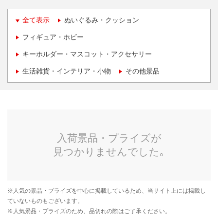
全て表示
ぬいぐるみ・クッション
フィギュア・ホビー
キーホルダー・マスコット・アクセサリー
生活雑貨・インテリア・小物
その他景品