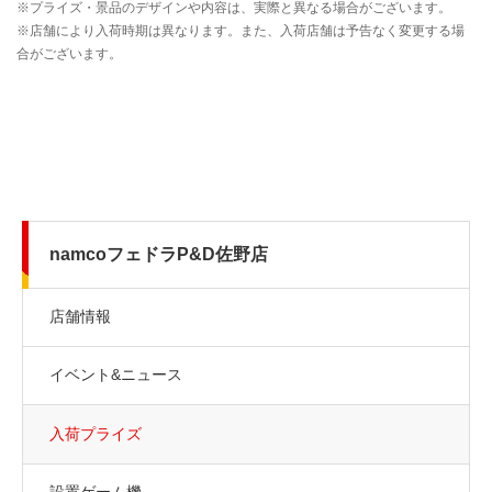
namcoフェドラP&D佐野店
店舗情報
イベント&ニュース
入荷プライズ
設置ゲーム機