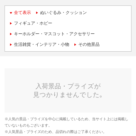
全て表示
ぬいぐるみ・クッション
フィギュア・ホビー
キーホルダー・マスコット・アクセサリー
生活雑貨・インテリア・小物
その他景品