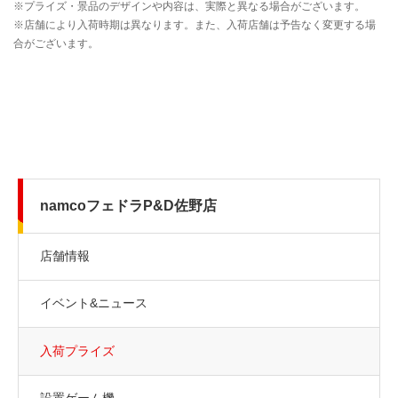
namcoフェドラP&D佐野店
店舗情報
イベント&ニュース
入荷プライズ
設置ゲーム機