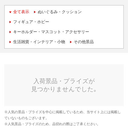
全て表示
ぬいぐるみ・クッション
フィギュア・ホビー
キーホルダー・マスコット・アクセサリー
生活雑貨・インテリア・小物
その他景品