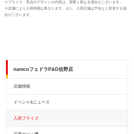
namcoフェドラP&D佐野店
店舗情報
イベント&ニュース
入荷プライズ
設置ゲーム機