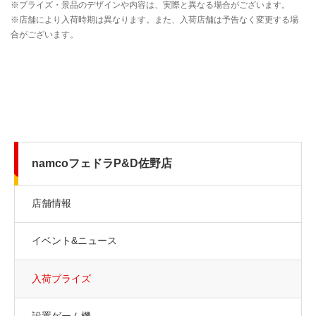
namcoフェドラP&D佐野店
店舗情報
イベント&ニュース
入荷プライズ
設置ゲーム機