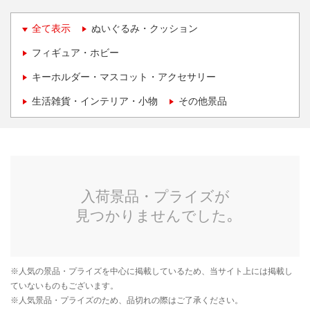
全て表示
ぬいぐるみ・クッション
フィギュア・ホビー
キーホルダー・マスコット・アクセサリー
生活雑貨・インテリア・小物
その他景品