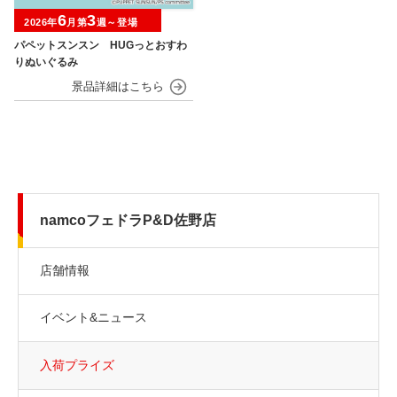
6
3
2026年
月第
週～登場
パペットスンスン HUGっとおすわ
りぬいぐるみ
namcoフェドラP&D佐野店
店舗情報
イベント&ニュース
入荷プライズ