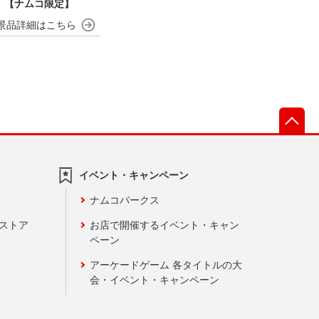
 【ナムコ限定】
先
イベント・キャンペーン
ナムコパークス
ンストア
お店で開催するイベント・キャン
ペーン
アーケードゲーム 各タイトルの大
会・イベント・キャンペーン