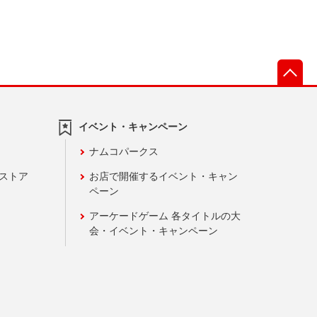
先
イベント・キャンペーン
ナムコパークス
ンストア
お店で開催するイベント・キャン
ペーン
アーケードゲーム 各タイトルの大
会・イベント・キャンペーン