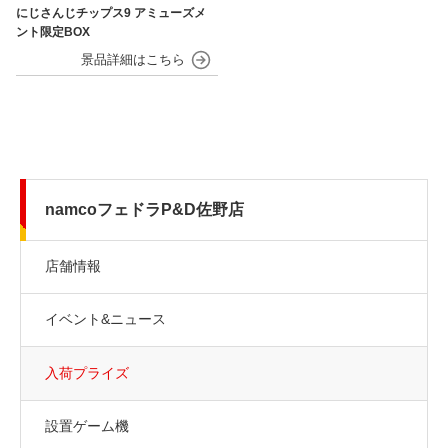
にじさんじチップス9 アミューズメ
ント限定BOX
namcoフェドラP&D佐野店
店舗情報
イベント&ニュース
入荷プライズ
設置ゲーム機