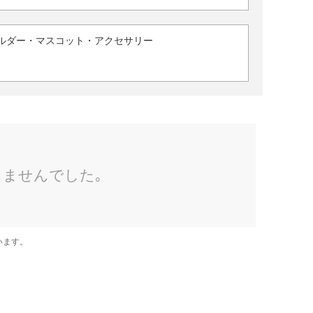
ルダー・マスコット・アクセサリー