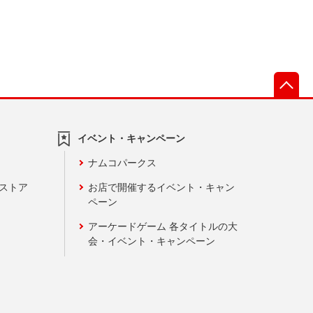
先
イベント・キャンペーン
ナムコパークス
ンストア
お店で開催するイベント・キャン
ペーン
アーケードゲーム 各タイトルの大
会・イベント・キャンペーン