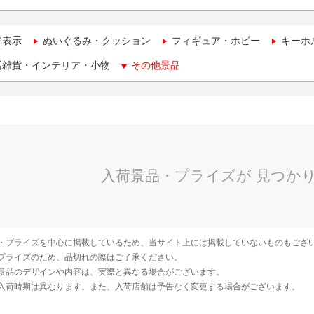
て表示
ぬいぐるみ・クッション
フィギュア・ホビー
キーホ
活雑貨・インテリア・小物
その他景品