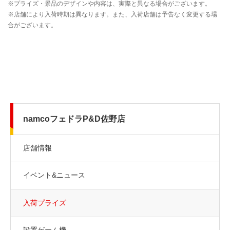
namcoフェドラP&D佐野店
店舗情報
イベント&ニュース
入荷プライズ
設置ゲーム機