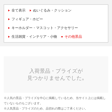
全て表示
ぬいぐるみ・クッション
フィギュア・ホビー
キーホルダー・マスコット・アクセサリー
生活雑貨・インテリア・小物
その他景品