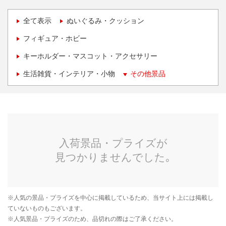
全て表示
ぬいぐるみ・クッション
フィギュア・ホビー
キーホルダー・マスコット・アクセサリー
生活雑貨・インテリア・小物
その他景品