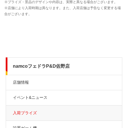
namcoフェドラP&D佐野店
店舗情報
イベント&ニュース
入荷プライズ
設置ゲーム機