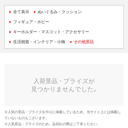
全て表示
ぬいぐるみ・クッション
フィギュア・ホビー
キーホルダー・マスコット・アクセサリー
生活雑貨・インテリア・小物
その他景品