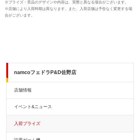
namcoフェドラP&D佐野店
店舗情報
イベント&ニュース
入荷プライズ
設置ゲーム機