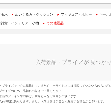
て表示
ぬいぐるみ・クッション
フィギュア・ホビー
キーホ
活雑貨・インテリア・小物
その他景品