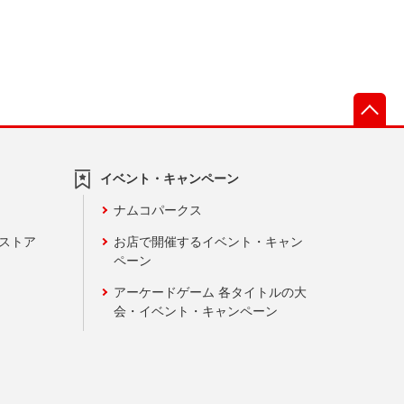
先
イベント・キャンペーン
ナムコパークス
ンストア
お店で開催するイベント・キャン
ペーン
アーケードゲーム 各タイトルの大
会・イベント・キャンペーン