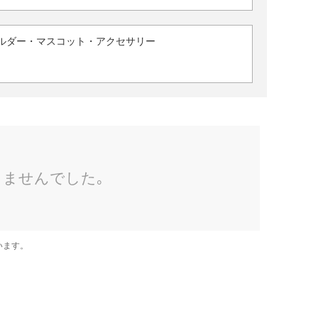
ルダー・マスコット・アクセサリー