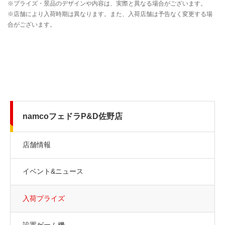
namcoフェドラP&D佐野店
店舗情報
イベント&ニュース
入荷プライズ
設置ゲーム機