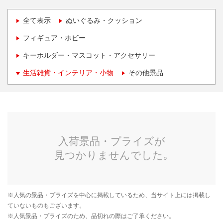
全て表示
ぬいぐるみ・クッション
フィギュア・ホビー
キーホルダー・マスコット・アクセサリー
生活雑貨・インテリア・小物
その他景品