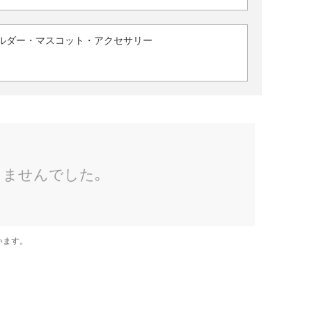
ルダー・マスコット・アクセサリー