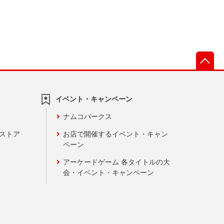
先
イベント・キャンペーン
ナムコパークス
ンストア
お店で開催するイベント・キャン
ペーン
アーケードゲーム 各タイトルの大
会・イベント・キャンペーン