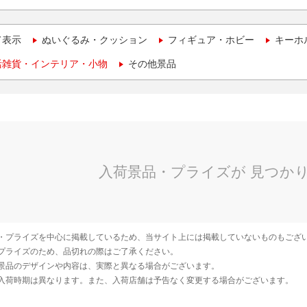
て表示
ぬいぐるみ・クッション
フィギュア・ホビー
キーホ
活雑貨・インテリア・小物
その他景品