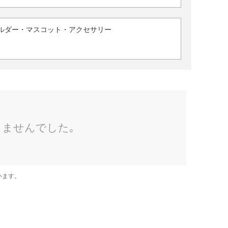
ルダー・マスコット・アクセサリー