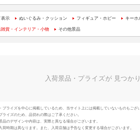
て表示
ぬいぐるみ・クッション
フィギュア・ホビー
キーホ
活雑貨・インテリア・小物
その他景品