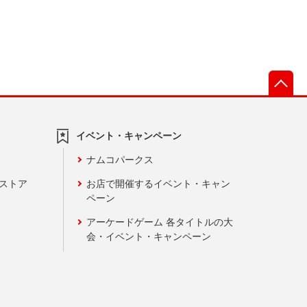
先
イベント・キャンペーン
ナムコパークス
ンストア
お店で開催するイベント・キャン
ペーン
アーケードゲーム 各タイトルの大
会・イベント・キャンペーン