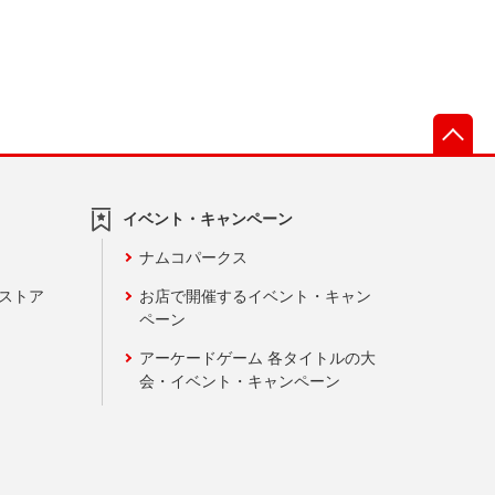
先
イベント・キャンペーン
ナムコパークス
ンストア
お店で開催するイベント・キャン
ペーン
アーケードゲーム 各タイトルの大
会・イベント・キャンペーン