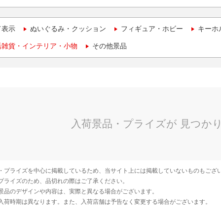
て表示
ぬいぐるみ・クッション
フィギュア・ホビー
キーホ
活雑貨・インテリア・小物
その他景品