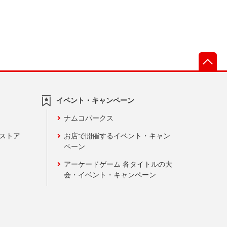
先
イベント・キャンペーン
ナムコパークス
ンストア
お店で開催するイベント・キャン
ペーン
アーケードゲーム 各タイトルの大
会・イベント・キャンペーン