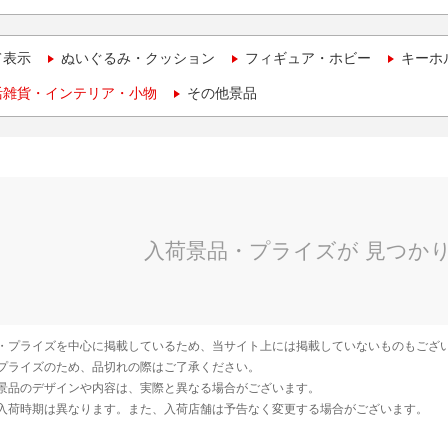
て表示
ぬいぐるみ・クッション
フィギュア・ホビー
キーホ
活雑貨・インテリア・小物
その他景品