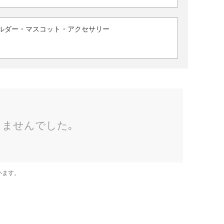
ルダー・マスコット・アクセサリー