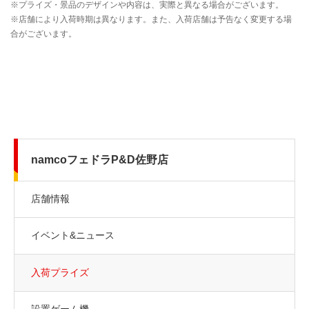
namcoフェドラP&D佐野店
店舗情報
イベント&ニュース
入荷プライズ
設置ゲーム機