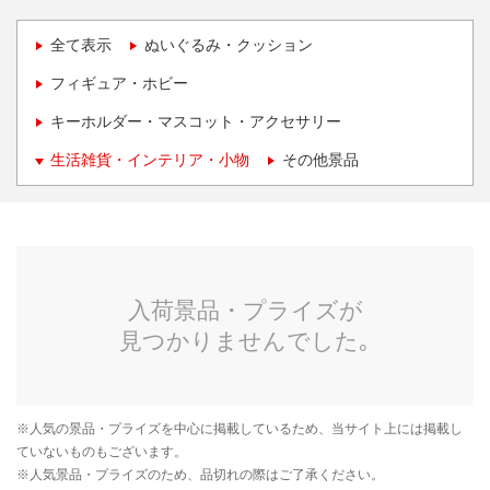
全て表示
ぬいぐるみ・クッション
フィギュア・ホビー
キーホルダー・マスコット・アクセサリー
生活雑貨・インテリア・小物
その他景品