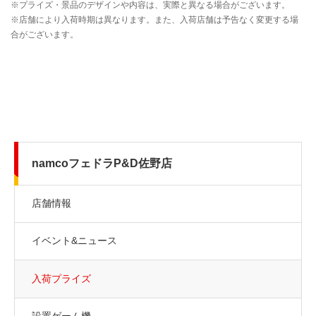
namcoフェドラP&D佐野店
店舗情報
イベント&ニュース
入荷プライズ
設置ゲーム機