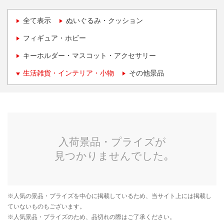
全て表示
ぬいぐるみ・クッション
フィギュア・ホビー
キーホルダー・マスコット・アクセサリー
生活雑貨・インテリア・小物
その他景品