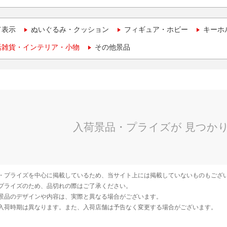
て表示
ぬいぐるみ・クッション
フィギュア・ホビー
キーホ
活雑貨・インテリア・小物
その他景品