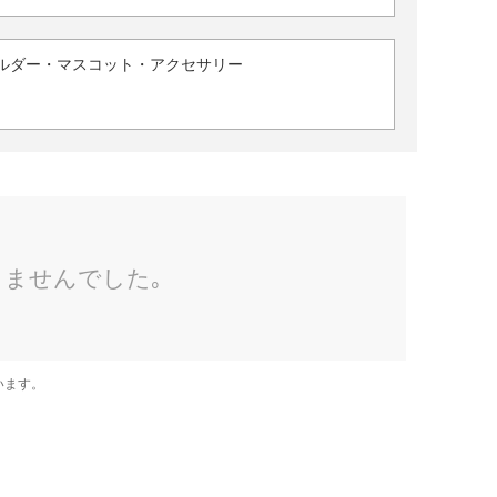
ルダー・マスコット・アクセサリー