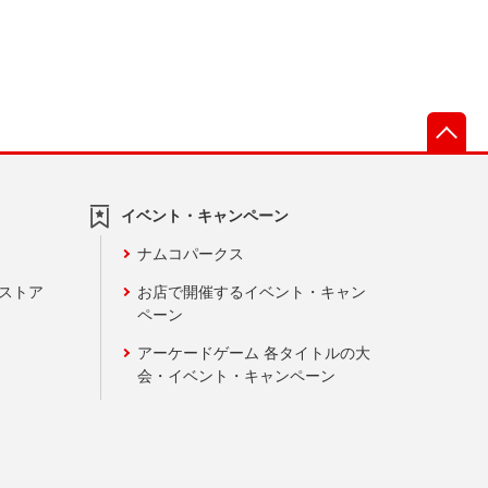
先
イベント・キャンペーン
ナムコパークス
ンストア
お店で開催するイベント・キャン
ペーン
アーケードゲーム 各タイトルの大
会・イベント・キャンペーン