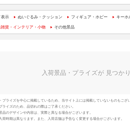
て表示
ぬいぐるみ・クッション
フィギュア・ホビー
キーホ
活雑貨・インテリア・小物
その他景品