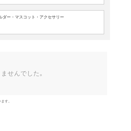
ルダー・マスコット・アクセサリー