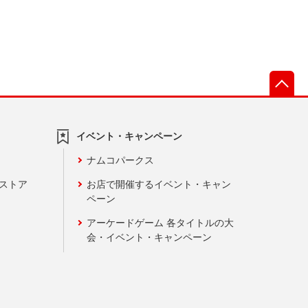
先
イベント・キャンペーン
ナムコパークス
ンストア
お店で開催するイベント・キャン
ペーン
アーケードゲーム 各タイトルの大
会・イベント・キャンペーン